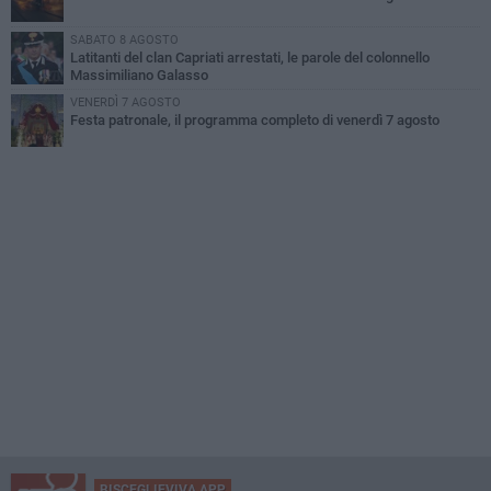
SABATO 8 AGOSTO
Latitanti del clan Capriati arrestati, le parole del colonnello
Massimiliano Galasso
VENERDÌ 7 AGOSTO
Festa patronale, il programma completo di venerdì 7 agosto
BISCEGLIEVIVA APP