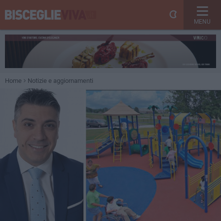
MENU
Home
Notizie e aggiornamenti