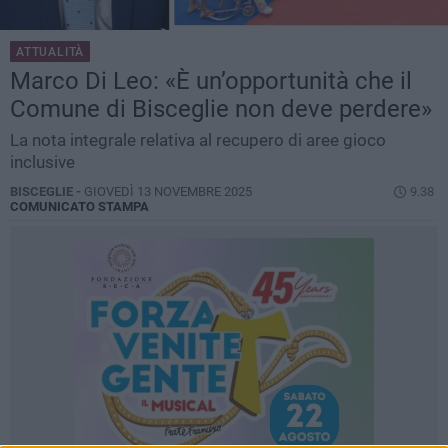
ATTUALITÀ
Marco Di Leo: «È un’opportunità che il
Comune di Bisceglie non deve perdere»
La nota integrale relativa al recupero di aree gioco
inclusive
BISCEGLIE -
GIOVEDÌ 13 NOVEMBRE 2025
9.38
COMUNICATO STAMPA