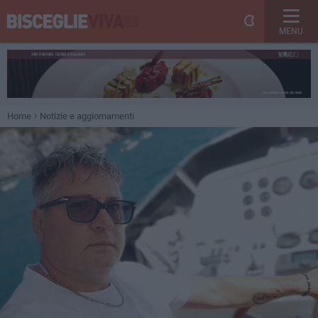
MENU
Home
Notizie e aggiornamenti