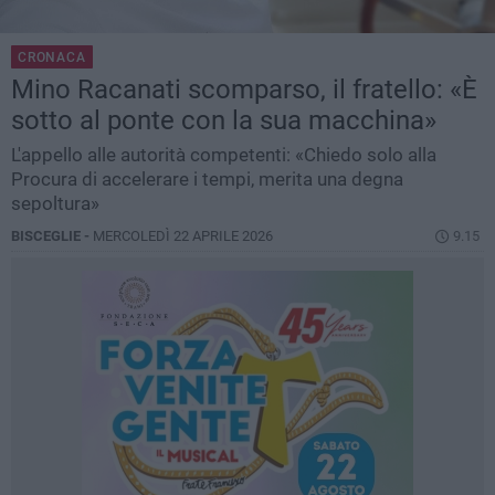
CRONACA
Mino Racanati scomparso, il fratello: «È
sotto al ponte con la sua macchina»
L'appello alle autorità competenti: «Chiedo solo alla
Procura di accelerare i tempi, merita una degna
sepoltura»
BISCEGLIE -
MERCOLEDÌ 22 APRILE 2026
9.15