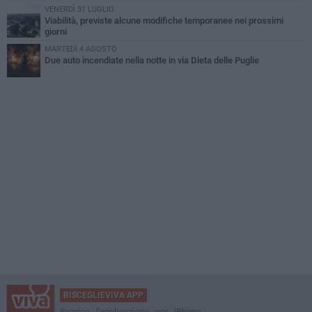
VENERDÌ 31 LUGLIO
Viabilità, previste alcune modifiche temporanee nei prossimi
giorni
MARTEDÌ 4 AGOSTO
Due auto incendiate nella notte in via Dieta delle Puglie
BISCEGLIEVIVA APP
Scarica l'applicazione per iPhone,