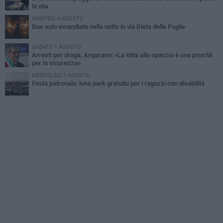
la vita
MARTEDÌ 4 AGOSTO
Due auto incendiate nella notte in via Dieta delle Puglie
SABATO 1 AGOSTO
Arresti per droga, Angarano: «La lotta allo spaccio è una priorità
per la sicurezza»
MERCOLEDÌ 5 AGOSTO
Festa patronale, luna park gratuito per i ragazzi con disabilità