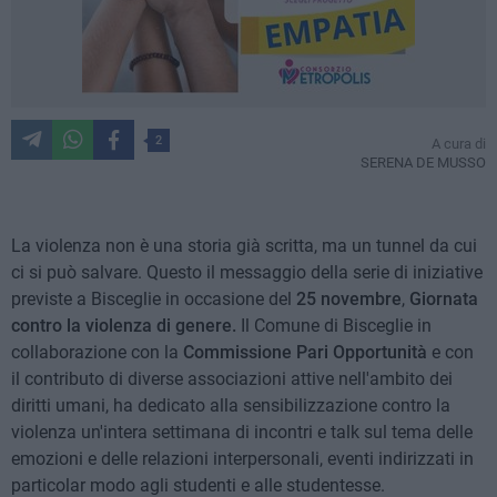
2
A cura di
SERENA DE MUSSO
La violenza non è una storia già scritta, ma un tunnel da cui
ci si può salvare. Questo il messaggio della serie di iniziative
previste a Bisceglie in occasione del
25 novembre
,
Giornata
contro la violenza di genere.
Il Comune di Bisceglie in
collaborazione con la
Commissione Pari Opportunità
e con
il contributo di diverse associazioni attive nell'ambito dei
diritti umani, ha dedicato alla sensibilizzazione contro la
violenza un'intera settimana di incontri e talk sul tema delle
emozioni e delle relazioni interpersonali, eventi indirizzati in
particolar modo agli studenti e alle studentesse.