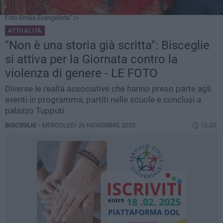
Foto Emilia Evangelista" />
ATTUALITÀ
"Non è una storia già scritta": Bisceglie
si attiva per la Giornata contro la
violenza di genere - LE FOTO
Diverse le realtà associative che hanno preso parte agli
eventi in programma, partiti nelle scuole e conclusi a
palazzo Tupputi
BISCEGLIE -
MERCOLEDÌ 26 NOVEMBRE 2025
15.00