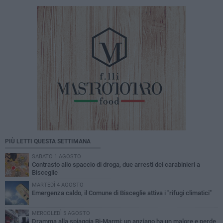
PIÙ LETTI QUESTA SETTIMANA
SABATO 1 AGOSTO
Contrasto allo spaccio di droga, due arresti dei carabinieri a
Bisceglie
MARTEDÌ 4 AGOSTO
Emergenza caldo, il Comune di Bisceglie attiva i "rifugi climatici"
MERCOLEDÌ 5 AGOSTO
Dramma alla spiaggia Bi-Marmi: un anziano ha un malore e perde