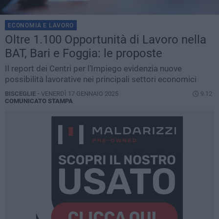
ECONOMIA E LAVORO
Oltre 1.100 Opportunità di Lavoro nella
BAT, Bari e Foggia: le proposte
Il report dei Centri per l’Impiego evidenzia nuove
possibilità lavorative nei principali settori economici
BISCEGLIE -
VENERDÌ 17 GENNAIO 2025
9.12
COMUNICATO STAMPA