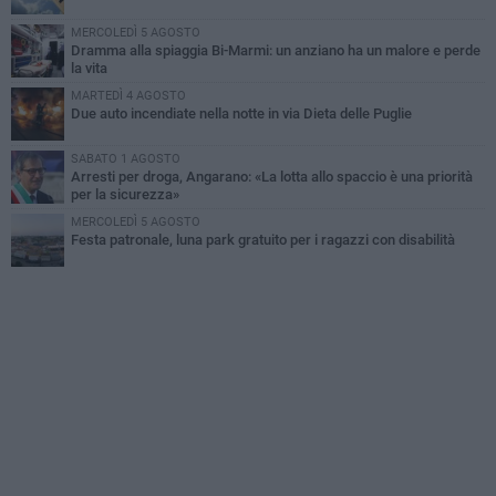
MERCOLEDÌ 5 AGOSTO
Dramma alla spiaggia Bi-Marmi: un anziano ha un malore e perde
la vita
MARTEDÌ 4 AGOSTO
Due auto incendiate nella notte in via Dieta delle Puglie
SABATO 1 AGOSTO
Arresti per droga, Angarano: «La lotta allo spaccio è una priorità
per la sicurezza»
MERCOLEDÌ 5 AGOSTO
Festa patronale, luna park gratuito per i ragazzi con disabilità