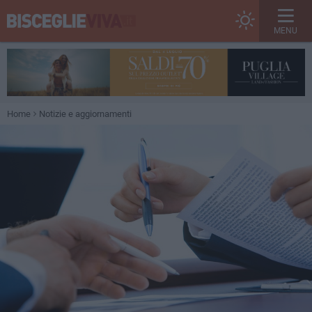
MENU
Home
Notizie e aggiornamenti