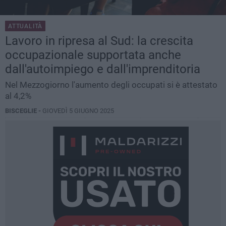
ATTUALITÀ
Lavoro in ripresa al Sud: la crescita
occupazionale supportata anche
dall'autoimpiego e dall'imprenditoria
Nel Mezzogiorno l'aumento degli occupati si è attestato
al 4,2%
BISCEGLIE -
GIOVEDÌ 5 GIUGNO 2025