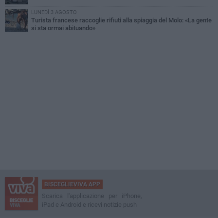
LUNEDÌ 3 AGOSTO
Turista francese raccoglie rifiuti alla spiaggia del Molo: «La gente
si sta ormai abituando»
BISCEGLIEVIVA APP
Scarica l'applicazione per iPhone,
iPad e Android e ricevi notizie push