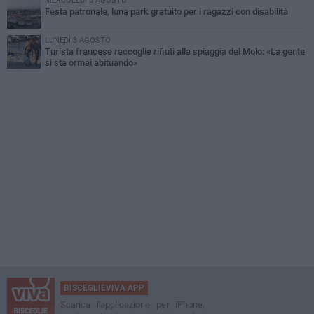
MERCOLEDÌ 5 AGOSTO
Festa patronale, luna park gratuito per i ragazzi con disabilità
LUNEDÌ 3 AGOSTO
Turista francese raccoglie rifiuti alla spiaggia del Molo: «La gente
si sta ormai abituando»
BISCEGLIEVIVA APP
Scarica l'applicazione per iPhone,