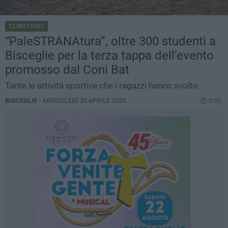
TERRITORIO
“PaleSTRANAtura”, oltre 300 studenti a
Bisceglie per la terza tappa dell’evento
promosso dal Coni Bat
Tante le attività sportive che i ragazzi hanno svolto
BISCEGLIE -
MERCOLEDÌ 30 APRILE 2025
8.00