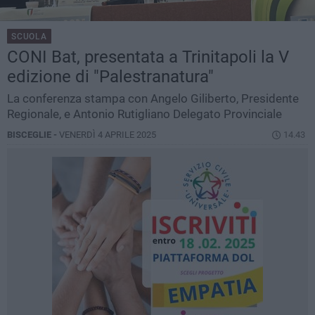
SCUOLA
CONI Bat, presentata a Trinitapoli la V
edizione di "Palestranatura"
La conferenza stampa con Angelo Giliberto, Presidente
Regionale, e Antonio Rutigliano Delegato Provinciale
BISCEGLIE -
VENERDÌ 4 APRILE 2025
14.43