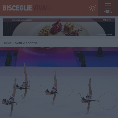
MENU
Home
Notizie sportive