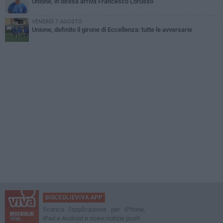
Unione, in difesa arriva Francesco Lorusso
VENERDÌ 7 AGOSTO
Unione, definito il girone di Eccellenza: tutte le avversarie
BISCEGLIEVIVA APP
Scarica l'applicazione per iPhone,
iPad e Android e ricevi notizie push