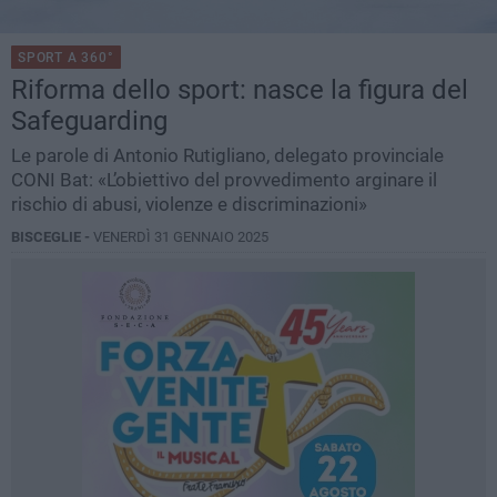
SPORT A 360°
Riforma dello sport: nasce la figura del
Safeguarding
Le parole di Antonio Rutigliano, delegato provinciale
CONI Bat: «L’obiettivo del provvedimento arginare il
rischio di abusi, violenze e discriminazioni»
BISCEGLIE -
VENERDÌ 31 GENNAIO 2025