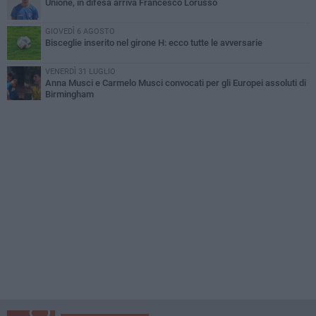
Unione, in difesa arriva Francesco Lorusso
GIOVEDÌ 6 AGOSTO
Bisceglie inserito nel girone H: ecco tutte le avversarie
VENERDÌ 31 LUGLIO
Anna Musci e Carmelo Musci convocati per gli Europei assoluti di
Birmingham