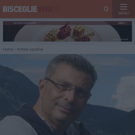
MENU
Home
Notizie sportive