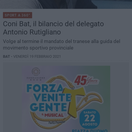
SPORT A 360°
Coni Bat, il bilancio del delegato
Antonio Rutigliano
Volge al termine il mandato del tranese alla guida del
movimento sportivo provinciale
BAT -
VENERDÌ 19 FEBBRAIO 2021