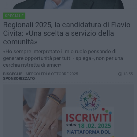
SPECIALE
Regionali 2025, la candidatura di Flavio
Civita: «Una scelta a servizio della
comunità»
«Ho sempre interpretato il mio ruolo pensando di
generare opportunità per tutti - spiega -, non per una
cerchia ristretta di amici»
BISCEGLIE -
MERCOLEDÌ 8 OTTOBRE 2025
13.55
SPONSORIZZATO