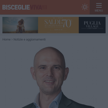
MENU
Home
Notizie e aggiornamenti