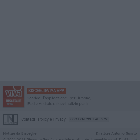
BISCEGLIEVIVA APP
Scarica l'applicazione per iPhone,
iPad e Android e ricevi notizie push
Contatti
Policy e Privacy
GOCITY NEWS PLATFORM
Notizie da
Bisceglie
Direttore
Antonio Quinto