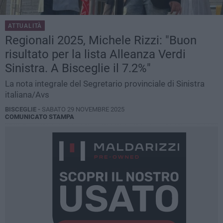
ATTUALITÀ
Regionali 2025, Michele Rizzi: "Buon
risultato per la lista Alleanza Verdi
Sinistra. A Bisceglie il 7.2%"
La nota integrale del Segretario provinciale di Sinistra
italiana/Avs
BISCEGLIE -
SABATO 29 NOVEMBRE 2025
COMUNICATO STAMPA