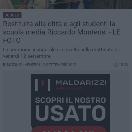
SCUOLA
Restituita alla città e agli studenti la
scuola media Riccardo Monterisi - LE
FOTO
La cerimonia inaugurale si è svolta nella mattinata di
venerdì 12 settembre
BISCEGLIE -
VENERDÌ 12 SETTEMBRE 2025
15.03