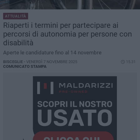
ATTUALITÀ
Riaperti i termini per partecipare ai
percorsi di autonomia per persone con
disabilità
Aperte le candidature fino al 14 novembre
BISCEGLIE -
VENERDÌ 7 NOVEMBRE 2025
15.31
COMUNICATO STAMPA