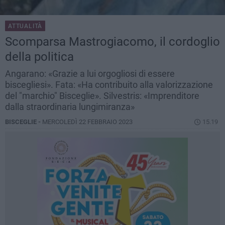
ATTUALITÀ
Scomparsa Mastrogiacomo, il cordoglio
della politica
Angarano: «Grazie a lui orgogliosi di essere
biscegliesi». Fata: «Ha contribuito alla valorizzazione
del "marchio" Bisceglie». Silvestris: «Imprenditore
dalla straordinaria lungimiranza»
BISCEGLIE -
MERCOLEDÌ 22 FEBBRAIO 2023
15.19