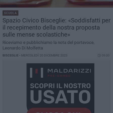
SCUOLA
Spazio Civico Bisceglie: «Soddisfatti per
il recepimento della nostra proposta
sulle mense scolastiche»
Riceviamo e pubblichiamo la nota del portavoce,
Leonardo Di Molfetta
BISCEGLIE -
MERCOLEDÌ 20 DICEMBRE 2023
09.00