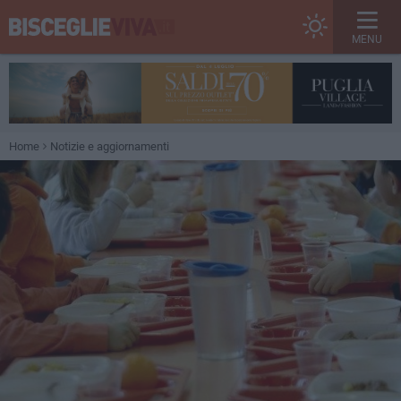
MENU
Home
Notizie e aggiornamenti