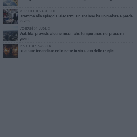
MERCOLEDÌ 5 AGOSTO
Dramma alla spiaggia Bi-Marmi: un anziano ha un malore e perde
la vita
VENERDÌ 31 LUGLIO
Viabilità, previste alcune modifiche temporanee nei prossimi
giorni
MARTEDÌ 4 AGOSTO
Due auto incendiate nella notte in via Dieta delle Puglie