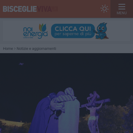
MENU
Home
Notizie e aggiornamenti