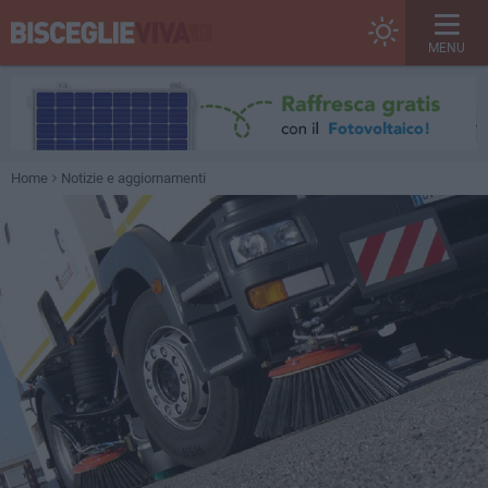
MENU
Home
Notizie e aggiornamenti