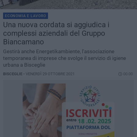
ECONOMIA E LAVORO
Una nuova cordata si aggiudica i
complessi aziendali del Gruppo
Biancamano
Gestirà anche Energetikambiente, l'associazione
temporanea di imprese che svolge il servizio di igiene
urbana a Bisceglie
BISCEGLIE -
VENERDÌ 29 OTTOBRE 2021
00.00