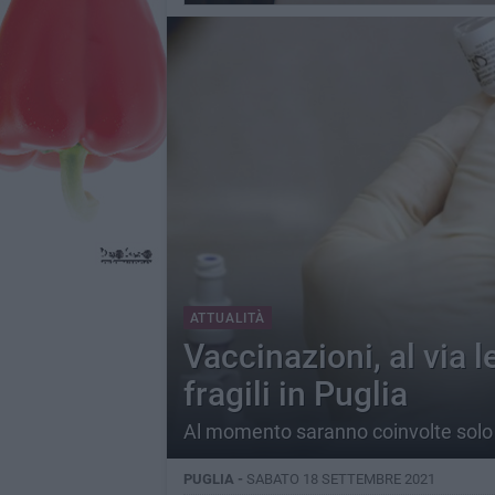
ATTUALITÀ
Vaccinazioni, al via l
fragili in Puglia
Al momento saranno coinvolte solo 
PUGLIA -
SABATO 18 SETTEMBRE 2021