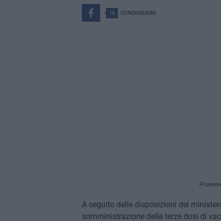
16
CONDIVISIONI
Powere
A seguito delle disposizioni del minister
somministrazione delle terze dosi di vac