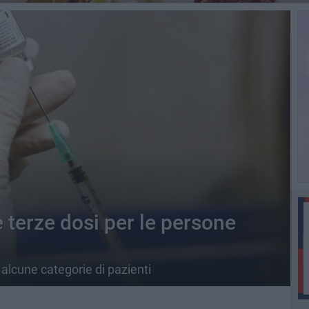
e terze dosi per le persone
alcune categorie di pazienti