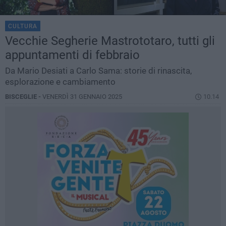
CULTURA
Vecchie Segherie Mastrototaro, tutti gli
appuntamenti di febbraio
Da Mario Desiati a Carlo Sama: storie di rinascita,
esplorazione e cambiamento
BISCEGLIE -
VENERDÌ 31 GENNAIO 2025
10.14