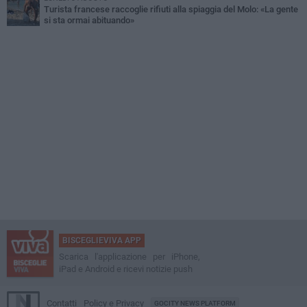
Turista francese raccoglie rifiuti alla spiaggia del Molo: «La gente
si sta ormai abituando»
BISCEGLIEVIVA APP
Scarica l'applicazione per iPhone,
iPad e Android e ricevi notizie push
Contatti
Policy e Privacy
GOCITY NEWS PLATFORM