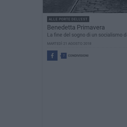
ALLE PORTE DELL'EST
Benedetta Primavera
La fine del sogno di un socialismo 
MARTEDÌ 21 AGOSTO 2018
7
CONDIVISIONI