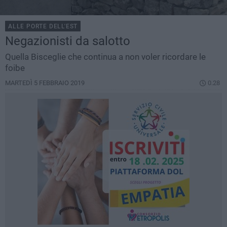
ALLE PORTE DELL'EST
Negazionisti da salotto
Quella Bisceglie che continua a non voler ricordare le
foibe
MARTEDÌ 5 FEBBRAIO 2019
0.28