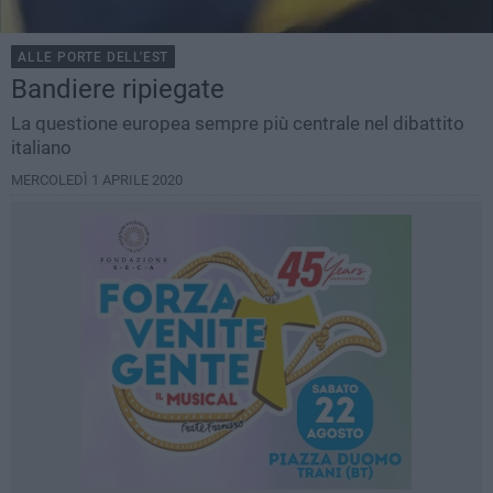
ALLE PORTE DELL'EST
Bandiere ripiegate
La questione europea sempre più centrale nel dibattito
italiano
MERCOLEDÌ 1 APRILE 2020