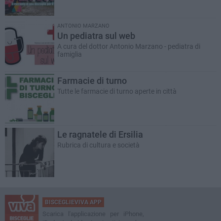
ANTONIO MARZANO
Un pediatra sul web
A cura del dottor Antonio Marzano - pediatra di
famiglia
Farmacie di turno
Tutte le farmacie di turno aperte in città
Le ragnatele di Ersilia
Rubrica di cultura e società
BISCEGLIEVIVA APP
Scarica l'applicazione per iPhone,