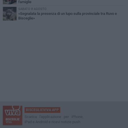
famiglie
SABATO 8 AGOSTO
«Segnalata la presenza di un lupo sulla provinciale tra Ruvo e
Bisceglie»
BISCEGLIEVIVA APP
Scarica l'applicazione per iPhone,
iPad e Android e ricevi notizie push