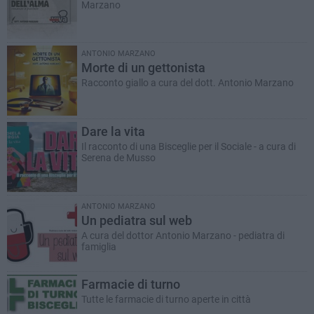
Marzano
ANTONIO MARZANO
Morte di un gettonista
Racconto giallo a cura del dott. Antonio Marzano
Dare la vita
Il racconto di una Bisceglie per il Sociale - a cura di
Serena de Musso
ANTONIO MARZANO
Un pediatra sul web
A cura del dottor Antonio Marzano - pediatra di
famiglia
Farmacie di turno
Tutte le farmacie di turno aperte in città