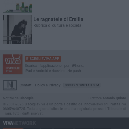
Le ragnatele di Ersilia
Rubrica di cultura e società
BISCEGLIEVIVA APP
Scarica l'applicazione per iPhone,
iPad e Android e ricevi notizie push
Contatti
Policy e Privacy
GOCITY NEWS PLATFORM
Notizie da
Bisceglie
Direttore
Antonio Quinto
© 2001-2026 BisceglieViva è un portale gestito da InnovaNews srl. Partita iva
08059640725. Testata giornalistica telematica registrata presso il Tribunale di
Trani. Tutti i diritti riservati.