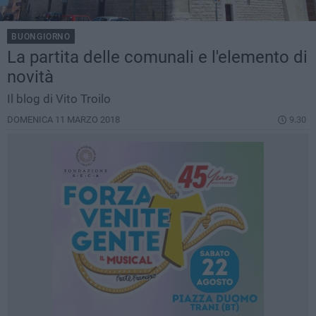
BUONGIORNO
La partita delle comunali e l'elemento di
novità
Il blog di Vito Troilo
DOMENICA 11 MARZO 2018
9.30