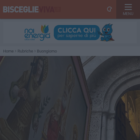
MENU
Home
Rubriche
Buongiorno