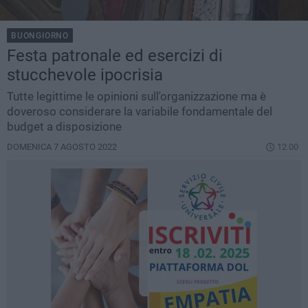
BUONGIORNO
Festa patronale ed esercizi di
stucchevole ipocrisia
Tutte legittime le opinioni sull'organizzazione ma è
doveroso considerare la variabile fondamentale del
budget a disposizione
DOMENICA 7 AGOSTO 2022
12.00