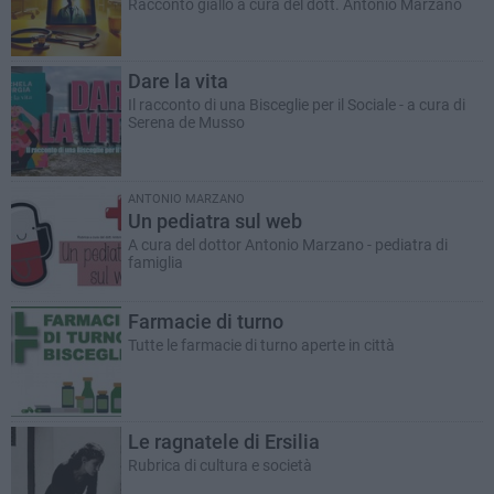
Racconto giallo a cura del dott. Antonio Marzano
Dare la vita
Il racconto di una Bisceglie per il Sociale - a cura di
Serena de Musso
ANTONIO MARZANO
Un pediatra sul web
A cura del dottor Antonio Marzano - pediatra di
famiglia
Farmacie di turno
Tutte le farmacie di turno aperte in città
Le ragnatele di Ersilia
Rubrica di cultura e società