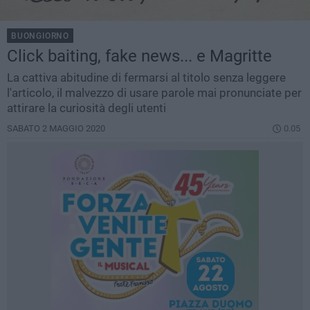
BUONGIORNO
Click baiting, fake news... e Magritte
La cattiva abitudine di fermarsi al titolo senza leggere
l'articolo, il malvezzo di usare parole mai pronunciate per
attirare la curiosità degli utenti
SABATO 2 MAGGIO 2020
0.05