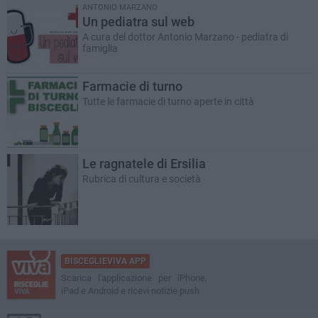
ANTONIO MARZANO
Un pediatra sul web
A cura del dottor Antonio Marzano - pediatra di
famiglia
Farmacie di turno
Tutte le farmacie di turno aperte in città
Le ragnatele di Ersilia
Rubrica di cultura e società
BISCEGLIEVIVA APP
Scarica l'applicazione per iPhone,
iPad e Android e ricevi notizie push