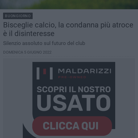
BUONGIORNO
Bisceglie calcio, la condanna più atroce
è il disinteresse
Silenzio assoluto sul futuro del club
DOMENICA 5 GIUGNO 2022