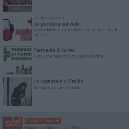
ANTONIO MARZANO
Un pediatra sul web
A cura del dottor Antonio Marzano - pediatra di
famiglia
Farmacie di turno
Tutte le farmacie di turno aperte in città
Le ragnatele di Ersilia
Rubrica di cultura e società
BISCEGLIEVIVA APP
Scarica l'applicazione per iPhone,