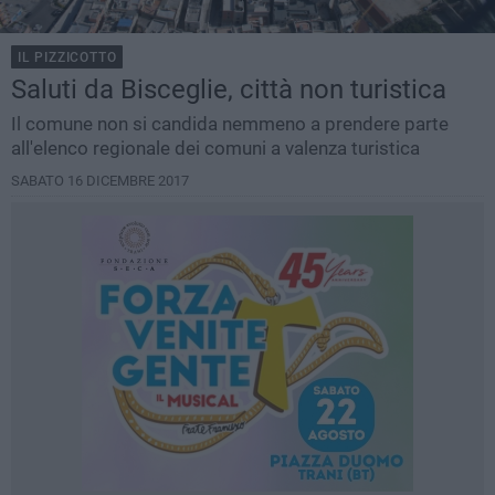
IL PIZZICOTTO
Saluti da Bisceglie, città non turistica
Il comune non si candida nemmeno a prendere parte
all'elenco regionale dei comuni a valenza turistica
SABATO 16 DICEMBRE 2017