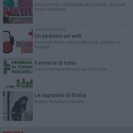
Il racconto di una Bisceglie per il Sociale - a cura di
Serena de Musso
ANTONIO MARZANO
Un pediatra sul web
A cura del dottor Antonio Marzano - pediatra di
famiglia
Farmacie di turno
Tutte le farmacie di turno aperte in città
Le ragnatele di Ersilia
Rubrica di cultura e società