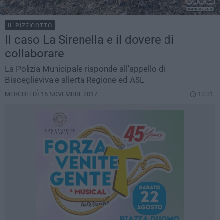
IL PIZZICOTTO
Il caso La Sirenella e il dovere di
collaborare
La Polizia Municipale risponde all'appello di
Bisceglieviva e allerta Regione ed ASL
MERCOLEDÌ 15 NOVEMBRE 2017
13.31