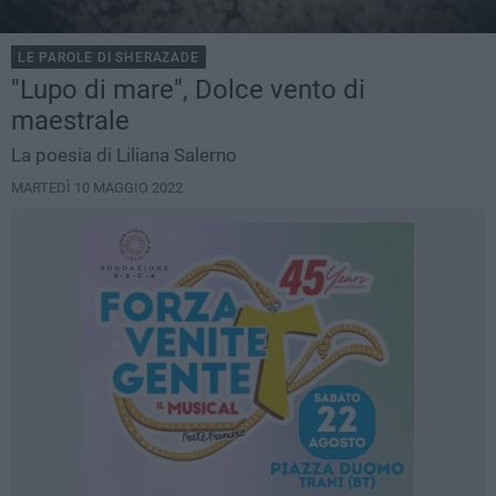
LE PAROLE DI SHERAZADE
"Lupo di mare", Dolce vento di
maestrale
La poesia di Liliana Salerno
MARTEDÌ 10 MAGGIO 2022