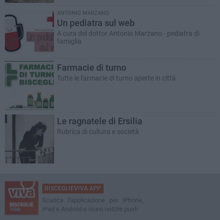
ANTONIO MARZANO
Un pediatra sul web
A cura del dottor Antonio Marzano - pediatra di
famiglia
Farmacie di turno
Tutte le farmacie di turno aperte in città
Le ragnatele di Ersilia
Rubrica di cultura e società
BISCEGLIEVIVA APP
Scarica l'applicazione per iPhone,
iPad e Android e ricevi notizie push