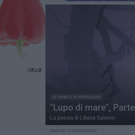
LE PAROLE DI SHERAZADE
"Lupo di mare", Part
La poesia di Liliana Salerno
MARTEDÌ 17 MAGGIO 2022