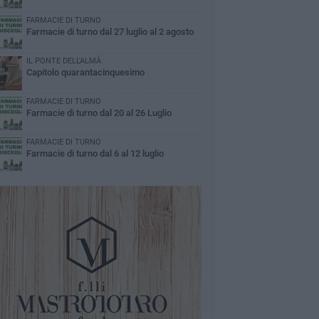
FARMACIE DI TURNO
Farmacie di turno dal 27 luglio al 2 agosto
IL PONTE DELL'ALMÀ
Capitolo quarantacinquesimo
FARMACIE DI TURNO
Farmacie di turno dal 20 al 26 Luglio
FARMACIE DI TURNO
Farmacie di turno dal 6 al 12 luglio