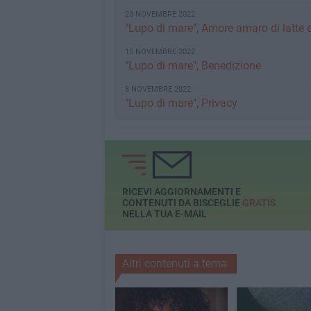
23 NOVEMBRE 2022
"Lupo di mare", Amore amaro di latte 
15 NOVEMBRE 2022
"Lupo di mare", Benedizione
8 NOVEMBRE 2022
"Lupo di mare", Privacy
RICEVI AGGIORNAMENTI E
CONTENUTI DA BISCEGLIE
GRATIS
NELLA TUA E-MAIL
Altri contenuti a tema