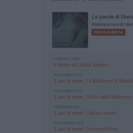
Le parole di She
Rubrica a cura di Lilia
INDICE RUBRICA
1 FEBBRAIO 2023
Il ritorno di Liliana Salerno
20 DICEMBRE 2022
"Lupo di mare", La Madonna di Ripalt
13 DICEMBRE 2022
"Lupo di mare", Canto della Madonna d
6 DICEMBRE 2022
"Lupo di mare", Labbra corallo
29 NOVEMBRE 2022
"Lupo di mare", Dormire/Morire