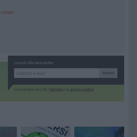
e miele
Iscriviti alla Newsletter
Iscriviti
Iscrivendoti accetti i
termini
e la
privacy policy