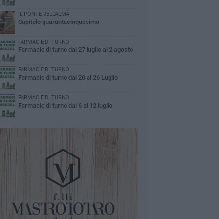
IL PONTE DELL'ALMÀ
Capitolo quarantacinquesimo
FARMACIE DI TURNO
Farmacie di turno dal 27 luglio al 2 agosto
FARMACIE DI TURNO
Farmacie di turno dal 20 al 26 Luglio
FARMACIE DI TURNO
Farmacie di turno dal 6 al 12 luglio