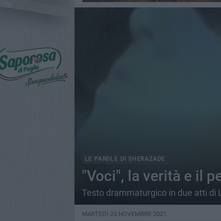
LE PAROLE DI SHERAZADE
"Voci", la verità e il 
Testo drammaturgico in due atti di 
MARTEDÌ 23 NOVEMBRE 2021