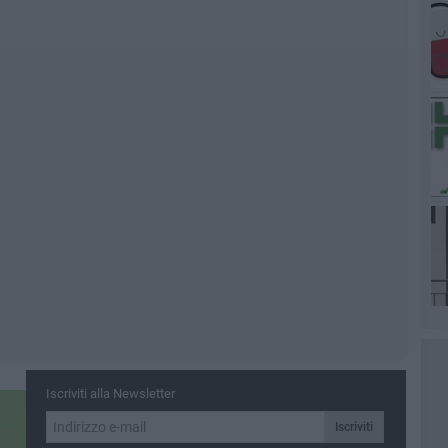
Iscriviti alla Newsletter
Iscriviti