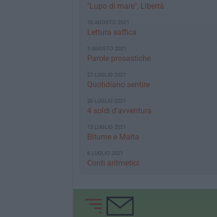
"Lupo di mare", Libertà
10 AGOSTO 2021
Lettura saffica
3 AGOSTO 2021
Parole prosastiche
27 LUGLIO 2021
Quotidiano sentire
20 LUGLIO 2021
4 soldi d'avventura
13 LUGLIO 2021
Bitume e Malta
6 LUGLIO 2021
Conti aritmetici