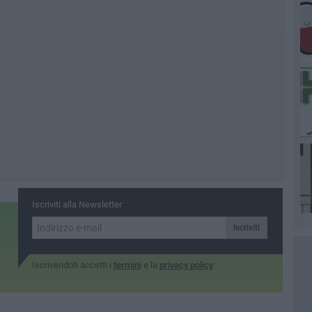
Iscriviti alla Newsletter
Iscriviti
Iscrivendoti accetti i
termini
e la
privacy policy