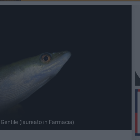
 Gentile (laureato in Farmacia)