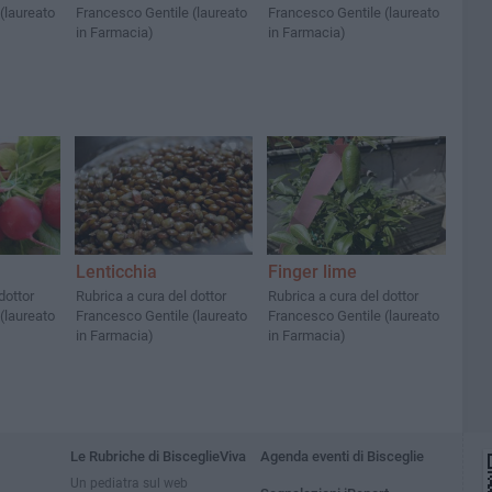
(laureato
Francesco Gentile (laureato
Francesco Gentile (laureato
in Farmacia)
in Farmacia)
Lenticchia
Finger lime
dottor
Rubrica a cura del dottor
Rubrica a cura del dottor
(laureato
Francesco Gentile (laureato
Francesco Gentile (laureato
in Farmacia)
in Farmacia)
Le Rubriche di BisceglieViva
Agenda eventi di Bisceglie
Un pediatra sul web