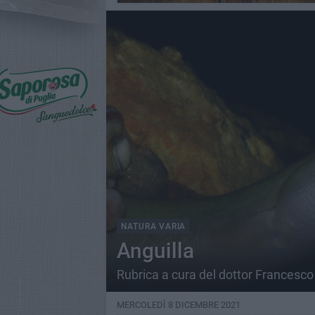
NATURA VARIA
Anguilla
Rubrica a cura del dottor Francesco
MERCOLEDÌ 8 DICEMBRE 2021