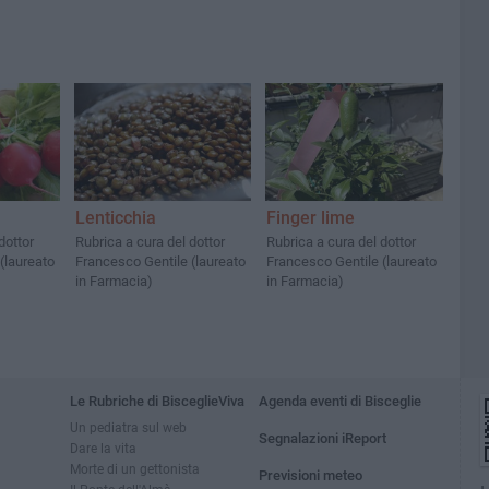
Lenticchia
Finger lime
dottor
Rubrica a cura del dottor
Rubrica a cura del dottor
(laureato
Francesco Gentile (laureato
Francesco Gentile (laureato
in Farmacia)
in Farmacia)
Le Rubriche di BisceglieViva
Agenda eventi di Bisceglie
Un pediatra sul web
Segnalazioni iReport
Dare la vita
Morte di un gettonista
Previsioni meteo