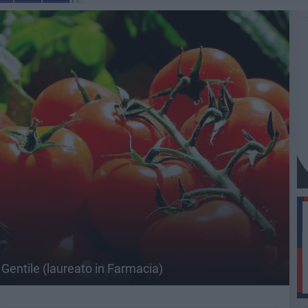
 Gentile (laureato in Farmacia)