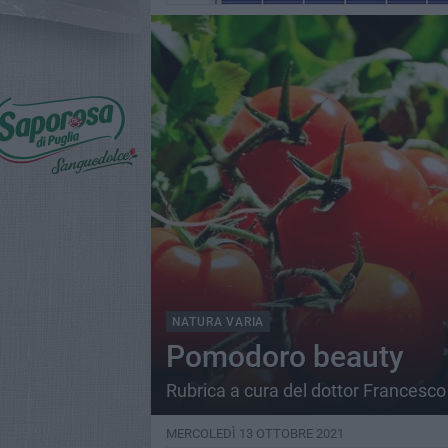
NATURA VARIA
Pomodoro beauty
Rubrica a cura del dottor Francesco
MERCOLEDÌ 13 OTTOBRE 2021