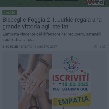
CALCIO
Bisceglie-Foggia 2-1, Jurkic regala una
grande vittoria agli stellati
Zampata vincente del difensore nel recupero, satanelli
costretti alla resa
BISCEGLIE -
SABATO 19 AGOSTO 2017
16.37