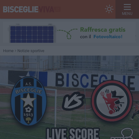
MENU
Home
Notizie sportive