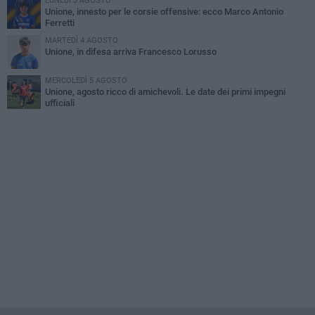
LUNEDÌ 3 AGOSTO
Unione, innesto per le corsie offensive: ecco Marco Antonio
Ferretti
MARTEDÌ 4 AGOSTO
Unione, in difesa arriva Francesco Lorusso
MERCOLEDÌ 5 AGOSTO
Unione, agosto ricco di amichevoli. Le date dei primi impegni
ufficiali