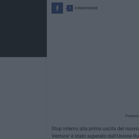
1
CONDIVISIONE
Powere
Stop interno alla prima uscita del nuovo 
Ventura" è stato superato dall'Unione Ru