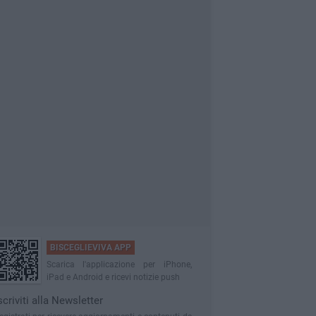
BISCEGLIEVIVA APP
Scarica l'applicazione per iPhone,
iPad e Android e ricevi notizie push
scriviti alla Newsletter