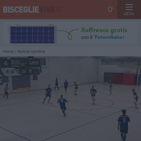
MENU
Home
Notizie sportive