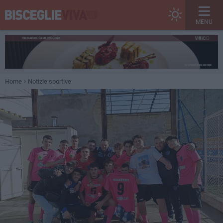
MENU
Home
Notizie sportive