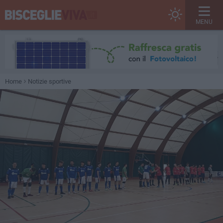
MENU
Home
Notizie sportive