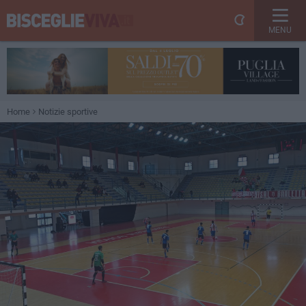
MENU
Home
Notizie sportive