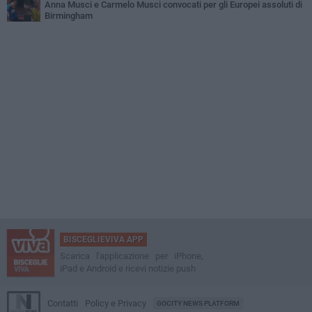
Anna Musci e Carmelo Musci convocati per gli Europei assoluti di
Birmingham
BISCEGLIEVIVA APP
Scarica l'applicazione per iPhone,
iPad e Android e ricevi notizie push
Contatti
Policy e Privacy
GOCITY NEWS PLATFORM