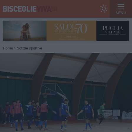
MENU
Home
Notizie sportive