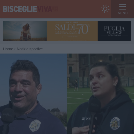
MENU
Home
Notizie sportive