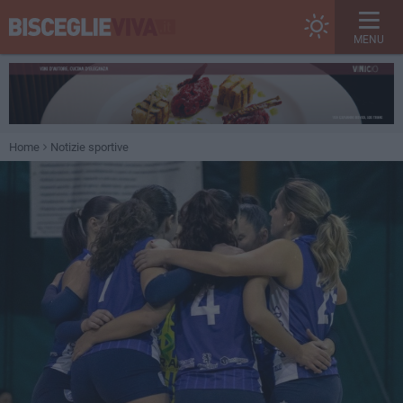
MENU
Home
Notizie sportive