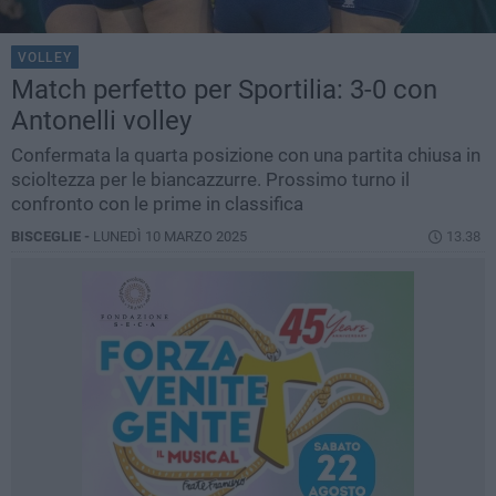
VOLLEY
Match perfetto per Sportilia: 3-0 con
Antonelli volley
Confermata la quarta posizione con una partita chiusa in
scioltezza per le biancazzurre. Prossimo turno il
confronto con le prime in classifica
BISCEGLIE -
LUNEDÌ 10 MARZO 2025
13.38