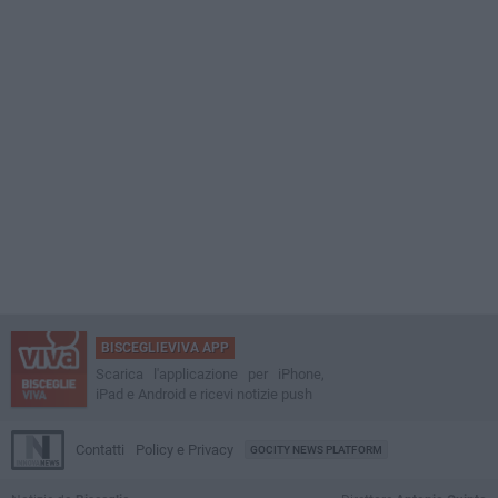
BISCEGLIEVIVA APP
Scarica l'applicazione per iPhone,
iPad e Android e ricevi notizie push
Contatti
Policy e Privacy
GOCITY NEWS PLATFORM